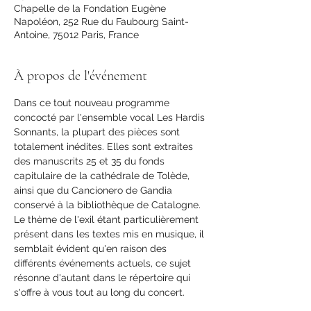
Chapelle de la Fondation Eugène
Napoléon, 252 Rue du Faubourg Saint-
Antoine, 75012 Paris, France
À propos de l'événement
Dans ce tout nouveau programme 
concocté par l'ensemble vocal Les Hardis 
Sonnants, la plupart des pièces sont 
totalement inédites. Elles sont extraites 
des manuscrits 25 et 35 du fonds 
capitulaire de la cathédrale de Tolède, 
ainsi que du Cancionero de Gandia 
conservé à la bibliothèque de Catalogne. 
Le thème de l'exil étant particulièrement 
présent dans les textes mis en musique, il 
semblait évident qu'en raison des 
différents événements actuels, ce sujet 
résonne d'autant dans le répertoire qui 
s'offre à vous tout au long du concert.